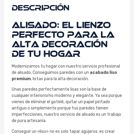
Descripción
ALISADO: El Lienzo
Perfecto para la
Alta Decoración
de tu Hogar
Modernizamos tu hogar con nuestro servicio profesional
de alisado. Conseguimos paredes con un
acabado liso
premium
, listas para la alta decoración.
Unas paredes perfectamente lisas son la base de
cualquier interiorismo moderno y elegante. Ya sea porque
vienes de eliminar el gotelé, quitar un papel pintado
antiguo o simplemente porque tus paredes tienen
imperfecciones, nuestro servicio de alisado es un trabajo
de pura artesanía.
Conseguir un «liso» no es solo tapar agujeros; es crear