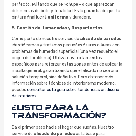
perfecto, evitando que se «chupe» o que aparezcan
diferencias de brillo y tonalidad. Es la garantía de que tu
pintura final lucirá
uniforme
y duradera.
5. Gestión de Humedades y Desperfectos
Como parte de nuestro servicio de
alisado de paredes
,
identificamos y tratamos pequeñas fisuras o áreas con
problemas de humedad superficial (una vez resuelto el
origen del problema). Utilizamos tratamientos
específicos para reforzar estas zonas antes de aplicar la
masilla general, garantizando que el alisado no sea una
solución temporal, sino definitiva. Para obtener más
información sobre técnicas de interiorismo moderno,
puedes
consultar esta guía sobre tendencias en diseño
de interiores
.
¿Listo para la
Transformación?
Da el primer paso hacia el hogar que sueñas. Nuestro
servicio de
alisado de paredes
es la base para