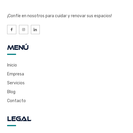
¡Confíe en nosotros para cuidar y renovar sus espacios!
Menú
Inicio
Empresa
Servicios
Blog
Contacto
Legal