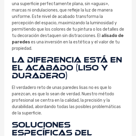
una superficie perfectamente plana, sin «aguas»,
marcas ni ondulaciones, que refleje la luz de manera
uniforme. Este nivel de acabado transforma la
percepción del espacio, maximizando la luminosidad y
permitiendo que los colores de tu pintura o los detalles de
tu decoración destaquen sin distracciones. El
alisado de
paredes
es una inversión en la estética y el valor de tu
propiedad.
La Diferencia Está en
el Acabado (Liso y
Duradero)
El verdadero reto de unas paredes lisas no es que lo
parezcan, es que lo sean de verdad. Nuestro método
profesional se centra en la calidad, la precisión y la
durabilidad, abordando todas las posibles problemáticas
de la superficie.
Soluciones
Específicas del