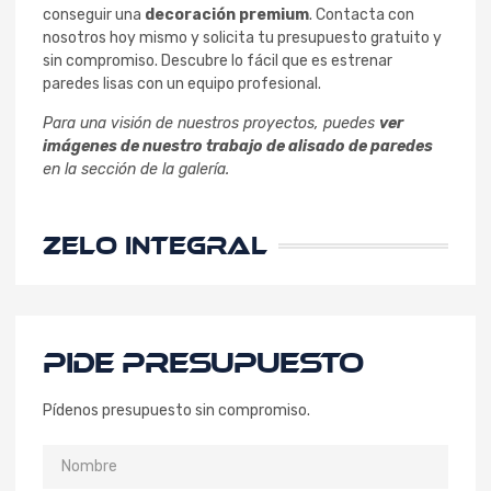
conseguir una
decoración premium
. Contacta con
nosotros hoy mismo y solicita tu presupuesto gratuito y
sin compromiso. Descubre lo fácil que es estrenar
paredes lisas con un equipo profesional.
Para una visión de nuestros proyectos, puedes
ver
imágenes de nuestro trabajo de alisado de paredes
en la sección de la galería.
ZELO INTEGRAL
PIDE PRESUPUESTO
Pídenos presupuesto sin compromiso.